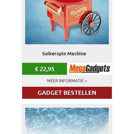
Suikerspin Machine
€
22,95
MEER INFORMATIE »
GADGET BESTELLEN