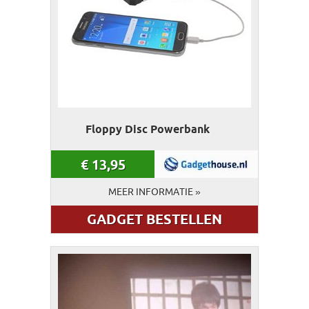
Floppy Disc Powerbank
€
13,95
MEER INFORMATIE »
GADGET BESTELLEN