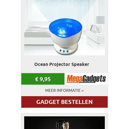
Ocean Projector Speaker
€
9,95
MEER INFORMATIE »
GADGET BESTELLEN