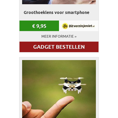
Groothoeklens voor smartphone
€
9,95
MEER INFORMATIE »
GADGET BESTELLEN