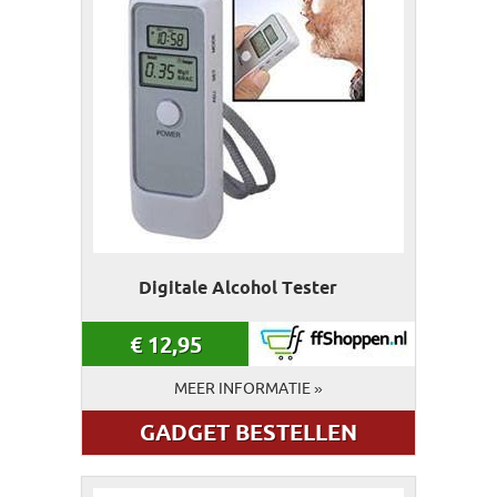
Digitale Alcohol Tester
€
12,95
MEER INFORMATIE »
GADGET BESTELLEN