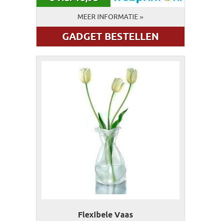
MEER INFORMATIE »
GADGET BESTELLEN
Flexibele Vaas