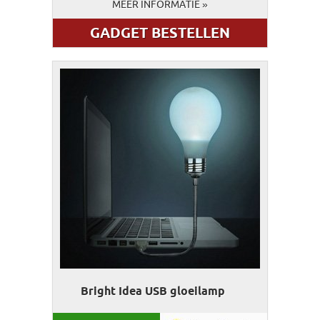
MEER INFORMATIE »
GADGET BESTELLEN
Bright Idea USB gloeilamp