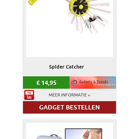
Spider Catcher
€
14,95
MEER INFORMATIE »
GADGET BESTELLEN