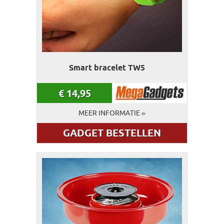
Smart bracelet TW5
€
14,95
MEER INFORMATIE »
GADGET BESTELLEN