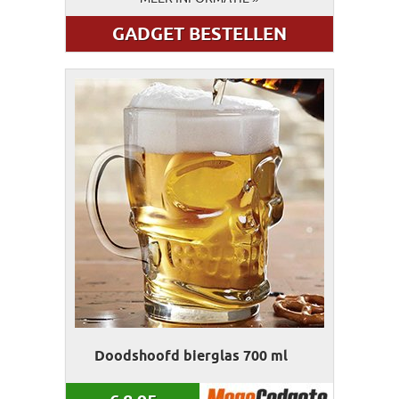
GADGET BESTELLEN
Doodshoofd bierglas 700 ml