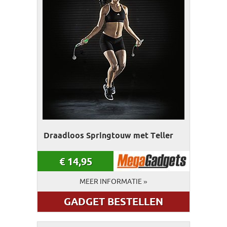
Draadloos Springtouw met Teller
€
14,95
MEER INFORMATIE »
GADGET BESTELLEN