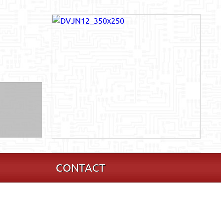
CONTACT