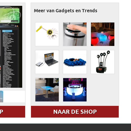
Meer van Gadgets en Trends
P
NAAR DE SHOP